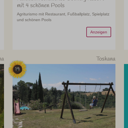
mit 4 schönen Pools
Agriturismo mit Restaurant, Fußballplatz, Spielplatz
und schönen Pools
Anzeigen
na
Toskana
19