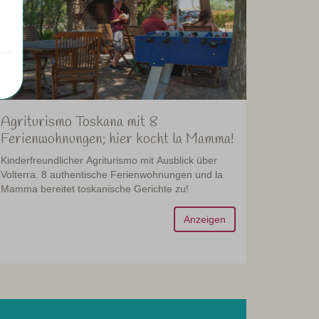
Agriturismo Toskana mit 8
Ferienwohnungen; hier kocht la Mamma!
Kinderfreundlicher Agriturismo mit Ausblick über
Volterra. 8 authentische Ferienwohnungen und la
Mamma bereitet toskanische Gerichte zu!
Anzeigen