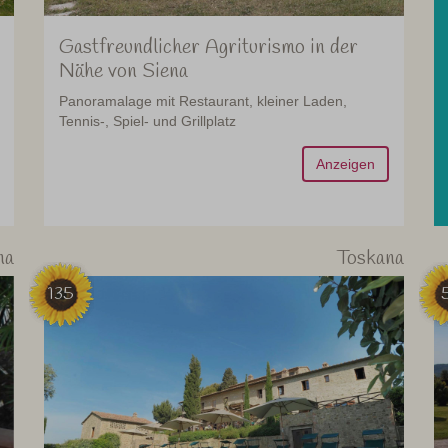
Gastfreundlicher Agriturismo in der
Nähe von Siena
Panoramalage mit Restaurant, kleiner Laden,
Tennis-, Spiel- und Grillplatz
Anzeigen
na
Toskana
135