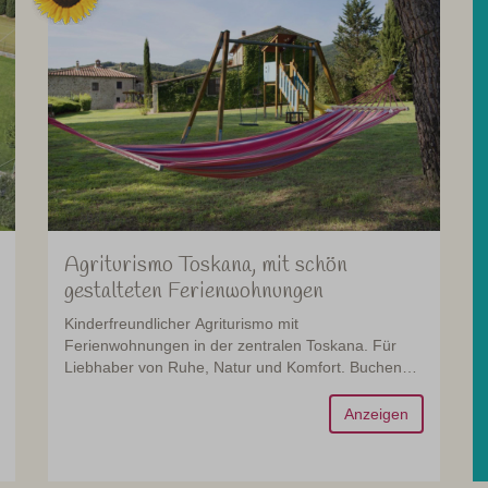
Agriturismo Toskana, mit schön
gestalteten Ferienwohnungen
Kinderfreundlicher Agriturismo mit
Ferienwohnungen in der zentralen Toskana. Für
Liebhaber von Ruhe, Natur und Komfort. Buchen
Sie heute noch!
Anzeigen