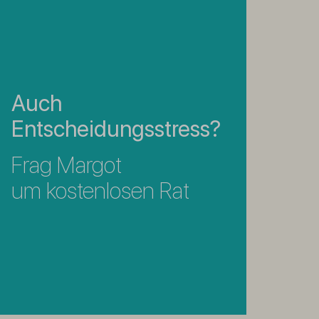
Auch
Entscheidungsstress?
Frag Margot
um kostenlosen Rat