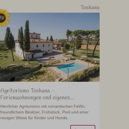
Toskana
38
Agriturismo Toskana -
Ferienwohnungen und eigenes
Restaurant
Herrlicher Agriturismo mit romantischen FeWo,
freundlichem Besitzer, Frühstück, Pool und einer
riesigen Wiese für Kinder und Hunde.