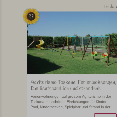
Toska
27
Agriturismo Toskana, Ferienwohnungen,
familienfreundlich und strandnah
Ferienwohnungen auf großem Agriturismo in der
Toskana mit schönen Einrichtungen für Kinder:
Pool, Kinderbecken, Spielplatz und Strand in der
Nähe.