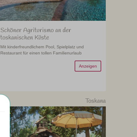
Schöner Agriturismo an der
toskanischen Küste
Mit kinderfreundlichem Pool, Spielplatz und
Restaurant für einen tollen Familienurlaub
Anzeigen
Toskana
43