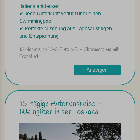
Italiens entdecken
✔︎ Jede Unterkunft verfügt über einen
Swimmingpool
✔︎ Perfekte Mischung aus Tagesausflügen
und Entspannung
15 Nächte, ab 1.145 Euro p.P. - Übernachtung mit
Frühstück
Anzeigen
15-tägige Autorundreise -
Weingüter in der Toskana