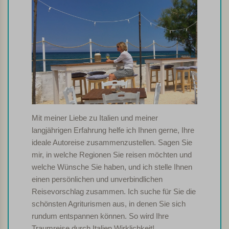
Mit meiner Liebe zu Italien und meiner
langjährigen Erfahrung helfe ich Ihnen gerne, Ihre
ideale Autoreise zusammenzustellen. Sagen Sie
mir, in welche Regionen Sie reisen möchten und
welche Wünsche Sie haben, und ich stelle Ihnen
einen persönlichen und unverbindlichen
Reisevorschlag zusammen. Ich suche für Sie die
schönsten Agriturismen aus, in denen Sie sich
rundum entspannen können. So wird Ihre
Traumreise durch Italien Wirklichkeit!