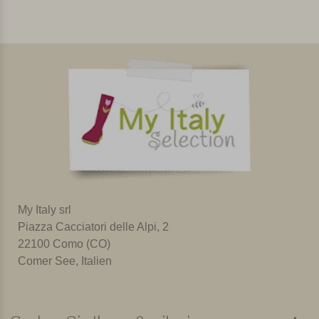
My Italy srl
Piazza Cacciatori delle Alpi, 2
22100 Como (CO)
Comer See, Italien