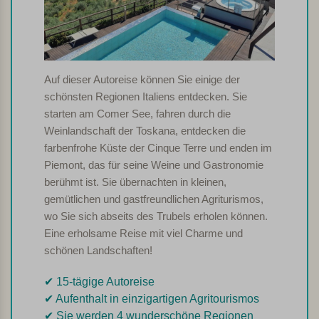
Auf dieser Autoreise können Sie einige der
schönsten Regionen Italiens entdecken. Sie
starten am Comer See, fahren durch die
Weinlandschaft der Toskana, entdecken die
farbenfrohe Küste der Cinque Terre und enden im
Piemont, das für seine Weine und Gastronomie
berühmt ist. Sie übernachten in kleinen,
gemütlichen und gastfreundlichen Agriturismos,
wo Sie sich abseits des Trubels erholen können.
Eine erholsame Reise mit viel Charme und
schönen Landschaften!
✔︎ 15-tägige Autoreise
✔︎ Aufenthalt in einzigartigen Agritourismos
✔︎ Sie werden 4 wunderschöne Regionen