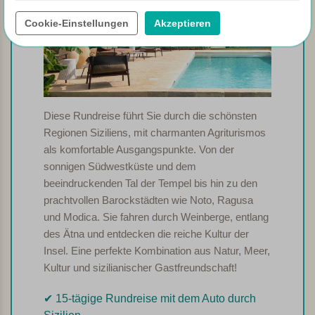
Cookie-Einstellungen
Akzeptieren
Diese Rundreise führt Sie durch die schönsten
Regionen Siziliens, mit charmanten Agriturismos
als komfortable Ausgangspunkte. Von der
sonnigen Südwestküste und dem
beeindruckenden Tal der Tempel bis hin zu den
prachtvollen Barockstädten wie Noto, Ragusa
und Modica. Sie fahren durch Weinberge, entlang
des Ätna und entdecken die reiche Kultur der
Insel. Eine perfekte Kombination aus Natur, Meer,
Kultur und sizilianischer Gastfreundschaft!
✔︎ 15-tägige Rundreise mit dem Auto durch