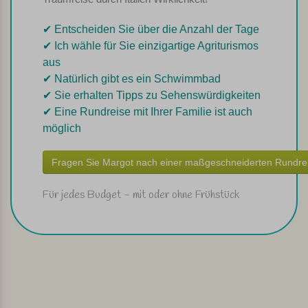
✔︎ Entscheiden Sie über die Anzahl der Tage
✔︎ Ich wähle für Sie einzigartige Agriturismos
aus
✔︎ Natürlich gibt es ein Schwimmbad
✔︎ Sie erhalten Tipps zu Sehenswürdigkeiten
✔︎ Eine Rundreise mit Ihrer Familie ist auch
möglich
Fragen Sie Margot nach einer maßgeschneiderten Rundre
Für jedes Budget - mit oder ohne Frühstück