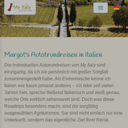
Menu
Margot's Autotrundreisen in Italien
Die individuellen Autorundreisen von
My Italy
sind
einzigartig, da ich sie persönlich mit großer Sorgfalt
zusammengestellt habe. Als Einheimische kenne ich
Italien wie kaum jemand anderes – ich lebe seit vielen
Jahren hier, spreche fließend Italienisch und weiß genau,
welche Orte wirklich sehenswert sind. Doch was diese
Roadtrips besonders macht, sind die sorgfältig
ausgewählten Agriturismos. Sie sind nicht einfach nur eine
Unterkunft, sondern das eigentliche Ziel Ihrer Reise.