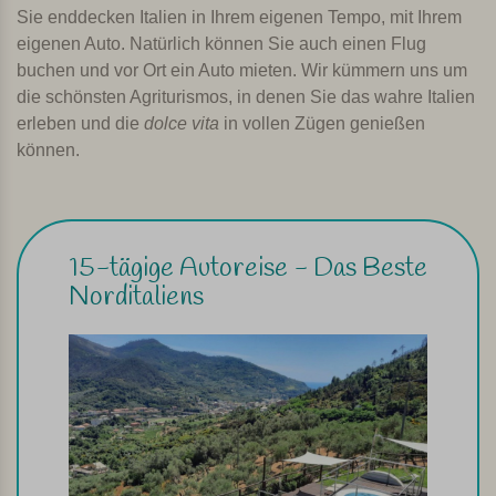
Sie enddecken Italien in Ihrem eigenen Tempo, mit Ihrem
eigenen Auto. Natürlich können Sie auch einen Flug
buchen und vor Ort ein Auto mieten. Wir kümmern uns um
die schönsten Agriturismos, in denen Sie das wahre Italien
erleben und die
dolce vita
in vollen Zügen genießen
können.
15-tägige Autoreise - Das Beste
Norditaliens