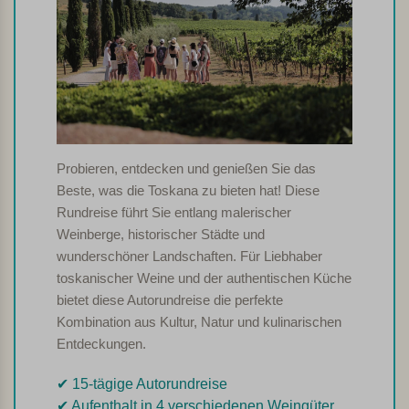
Probieren, entdecken und genießen Sie das
Beste, was die Toskana zu bieten hat! Diese
Rundreise führt Sie entlang malerischer
Weinberge, historischer Städte und
wunderschöner Landschaften. Für Liebhaber
toskanischer Weine und der authentischen Küche
bietet diese Autorundreise die perfekte
Kombination aus Kultur, Natur und kulinarischen
Entdeckungen.
✔︎ 15-tägige Autorundreise
✔︎ Aufenthalt in 4 verschiedenen Weingüter