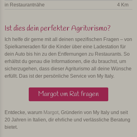
in Restaurantnähe
4 Km
Ist dies dein perfekter Agriturismo?
Ich helfe dir gerne mit all deinen spezifischen Fragen – von
Spielkameraden für die Kinder über eine Ladestation für
dein Auto bis hin zu den Entfernungen zu Restaurants. So
erhältst du genau die Informationen, die du brauchst, um
sicherzugehen, dass dieser Agriturismo all deine Wünsche
erfüllt. Das ist der persönliche Service von My Italy.
Margot um Rat fragen
Entdecke, warum
Margot
, Gründerin von My Italy und seit
20 Jahren in Italien, dir ehrliche und verlässliche Beratung
bietet.