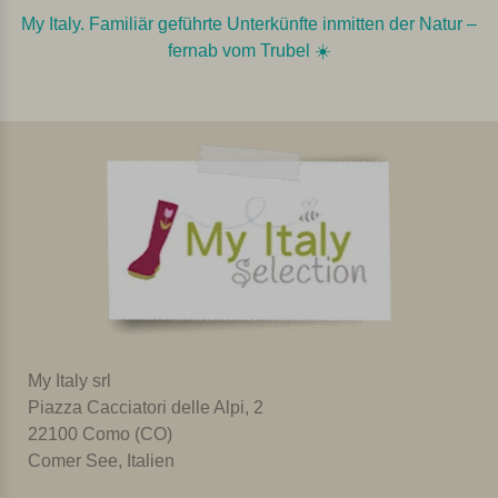
My Italy. Familiär geführte Unterkünfte inmitten der Natur –
fernab vom Trubel ☀️️️
My Italy srl
Piazza Cacciatori delle Alpi, 2
22100 Como (CO)
Comer See, Italien