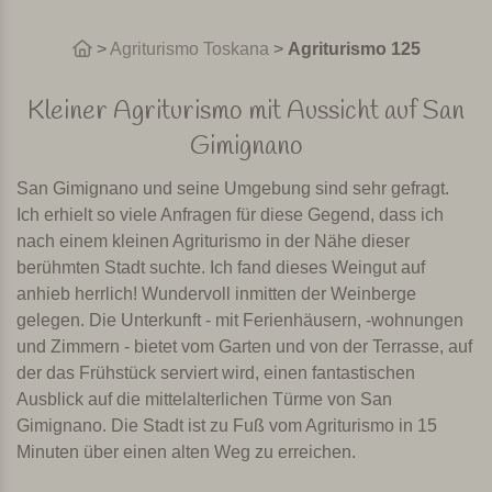
>
Agriturismo Toskana
>
Agriturismo 125
Kleiner Agriturismo mit Aussicht auf San
Gimignano
San Gimignano und seine Umgebung sind sehr gefragt.
Ich erhielt so viele Anfragen für diese Gegend, dass ich
nach einem kleinen Agriturismo in der Nähe dieser
berühmten Stadt suchte. Ich fand dieses Weingut auf
anhieb herrlich! Wundervoll inmitten der Weinberge
gelegen. Die Unterkunft - mit Ferienhäusern, -wohnungen
und Zimmern - bietet vom Garten und von der Terrasse, auf
der das Frühstück serviert wird, einen fantastischen
Ausblick auf die mittelalterlichen Türme von San
Gimignano. Die Stadt ist zu Fuß vom Agriturismo in 15
Minuten über einen alten Weg zu erreichen.