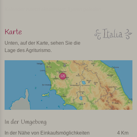
Kalender zuletzt aktualisiert: 3 jaren geleden
Karte
Unten, auf der Karte, sehen Sie die
Lage des Agriturismo.
125
In der Umgebung
In der Nähe von Einkaufsmöglichkeiten
4 Km