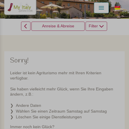
Menu
Anreise & Abreise
Filter
Sorry!
Leider ist kein Agriturismo mehr mit Ihren Kriterien
verfügbar.
Sie haben vielleicht mehr Glück, wenn Sie Ihre Eingaben
ändern, z.B.:
Andere Daten
Wählen Sie einen Zeitraum Samstag auf Samstag
Löschen Sie einige Dienstleistungen
Immer noch kein Glück?