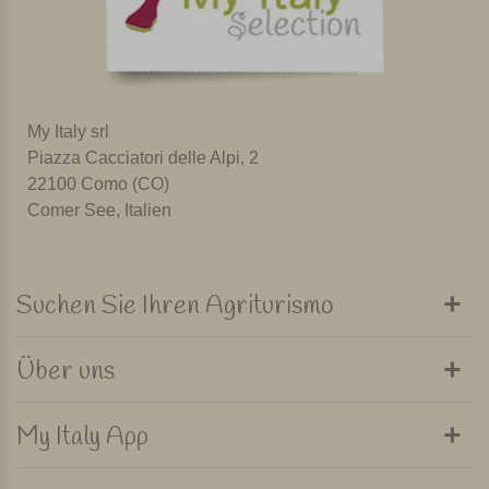
My Italy srl
Piazza Cacciatori delle Alpi, 2
22100 Como (CO)
Comer See, Italien
Suchen Sie Ihren Agriturismo
Über uns
My Italy App