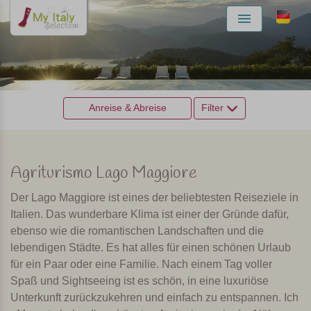
Menu
Anreise & Abreise
Filter
Agriturismo Lago Maggiore
Der Lago Maggiore ist eines der beliebtesten Reiseziele in
Italien. Das wunderbare Klima ist einer der Gründe dafür,
ebenso wie die romantischen Landschaften und die
lebendigen Städte. Es hat alles für einen schönen Urlaub
für ein Paar oder eine Familie. Nach einem Tag voller
Spaß und Sightseeing ist es schön, in eine luxuriöse
Unterkunft zurückzukehren und einfach zu entspannen. Ich