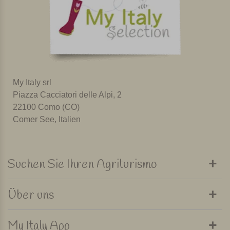
My Italy srl
Piazza Cacciatori delle Alpi, 2
22100 Como (CO)
Comer See, Italien
Suchen Sie Ihren Agriturismo
Über uns
My Italy App