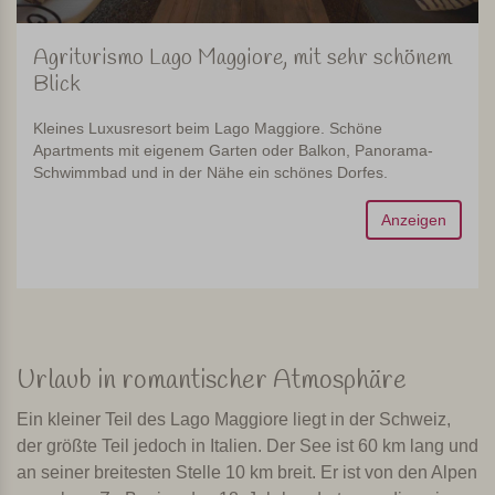
Agriturismo Lago Maggiore, mit sehr schönem
Blick
Kleines Luxusresort beim Lago Maggiore. Schöne
Apartments mit eigenem Garten oder Balkon, Panorama-
Schwimmbad und in der Nähe ein schönes Dorfes.
Anzeigen
Urlaub in romantischer Atmosphäre
Ein kleiner Teil des Lago Maggiore liegt in der Schweiz,
der größte Teil jedoch in Italien. Der See ist 60 km lang und
an seiner breitesten Stelle 10 km breit. Er ist von den Alpen