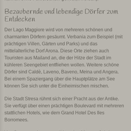
Bezaubernde und lebendige Dörfer zum
Entdecken
Der Lago Maggiore wird von mehreren schönen und
charmanten Dörfern gesäumt. Verbania zum Beispiel (mit
prächtigen Villen, Gärten und Parks) und das
mittelalterliche Dorf Arona. Diese Orte ziehen auch
Touristen aus Mailand an, die der Hitze der Stadt im
kühleren Seengebiet entfliehen wollen. Weitere schöne
Dörfer sind Caldè, Laveno, Baveno, Meina und Angera.
Bei einem Spaziergang über die Hauptplätze am See
können Sie sich unter die Einheimischen mischen.
Die Stadt Stresa rühmt sich einer Pracht aus der Antike.
Sie verfügt über einen prächtigen Boulevard mit mehreren
stattlichen Hotels, wie dem Grand Hotel Des Iles
Borromees.