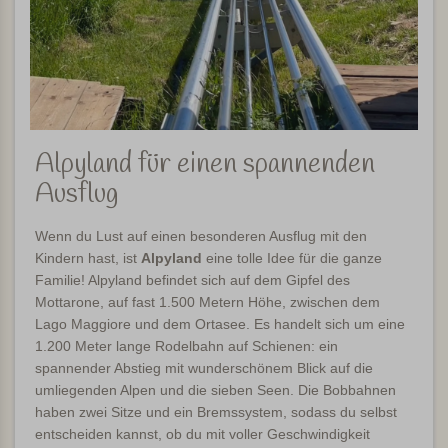
Alpyland für einen spannenden
Ausflug
Wenn du Lust auf einen besonderen Ausflug mit den
Kindern hast, ist
Alpyland
eine tolle Idee für die ganze
Familie! Alpyland befindet sich auf dem Gipfel des
Mottarone, auf fast 1.500 Metern Höhe, zwischen dem
Lago Maggiore und dem Ortasee. Es handelt sich um eine
1.200 Meter lange Rodelbahn auf Schienen: ein
spannender Abstieg mit wunderschönem Blick auf die
umliegenden Alpen und die sieben Seen. Die Bobbahnen
haben zwei Sitze und ein Bremssystem, sodass du selbst
entscheiden kannst, ob du mit voller Geschwindigkeit