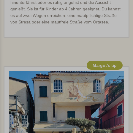
hinunterfährst oder es ruhig angehst und die Aussicht
genießt. Sie ist für Kinder ab 4 Jahren geeignet. Du kannst
es auf zwei Wegen erreichen: eine mautpflichtige Straße
von Stresa oder eine mautfreie Straße vom Ortasee.
Margot's tip