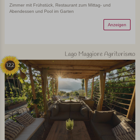
Zimmer mit Frühstück, Restaurant zum Mittag- und
Abendessen und Pool im Garten
Anzeigen
Lago Maggiore Agriturismo
122