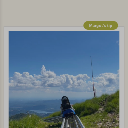
Margot's tip