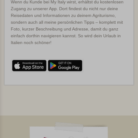
Wenn du Kunde bei My Italy wirst, erhältst du kostenlosen
Zugang zu unserer App. Dort findest du nicht nur deine
Reisedaten und Informationen zu deinem Agriturismo,
sondern auch all meine persönlichen Tipps – komplett mit
Foto, kurzer Beschreibung und Adresse, damit du ganz
einfach dorthin navigieren kannst. So wird dein Urlaub in
Italien noch schöner!