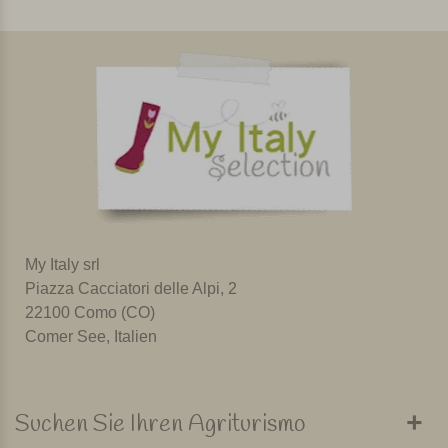
My Italy srl
Piazza Cacciatori delle Alpi, 2
22100 Como (CO)
Comer See, Italien
Suchen Sie Ihren Agriturismo