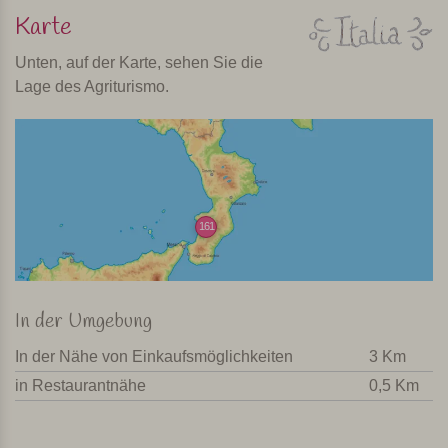
Karte
Unten, auf der Karte, sehen Sie die
Lage des Agriturismo.
161
In der Umgebung
In der Nähe von Einkaufsmöglichkeiten
3 Km
in Restaurantnähe
0,5 Km