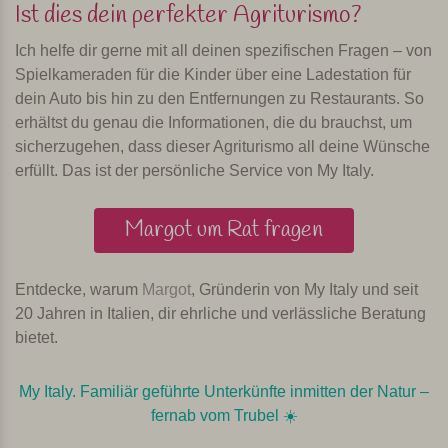
Ist dies dein perfekter Agriturismo?
Ich helfe dir gerne mit all deinen spezifischen Fragen – von
Spielkameraden für die Kinder über eine Ladestation für
dein Auto bis hin zu den Entfernungen zu Restaurants. So
erhältst du genau die Informationen, die du brauchst, um
sicherzugehen, dass dieser Agriturismo all deine Wünsche
erfüllt. Das ist der persönliche Service von My Italy.
Margot um Rat fragen
Entdecke, warum
Margot
, Gründerin von My Italy und seit
20 Jahren in Italien, dir ehrliche und verlässliche Beratung
bietet.
My Italy. Familiär geführte Unterkünfte inmitten der Natur –
fernab vom Trubel ☀️️️