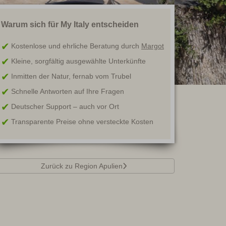
Warum sich für My Italy entscheiden
Kostenlose und ehrliche Beratung durch
Margot
Kleine, sorgfältig ausgewählte Unterkünfte
Inmitten der Natur, fernab vom Trubel
Schnelle Antworten auf Ihre Fragen
Deutscher Support – auch vor Ort
Transparente Preise ohne versteckte Kosten
Zurück zu Region Apulien