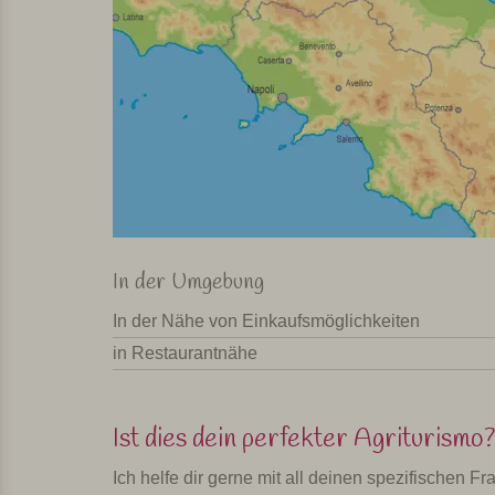
In der Umgebung
In der Nähe von Einkaufsmöglichkeiten
in Restaurantnähe
Ist dies dein perfekter Agriturismo?
Ich helfe dir gerne mit all deinen spezifischen 