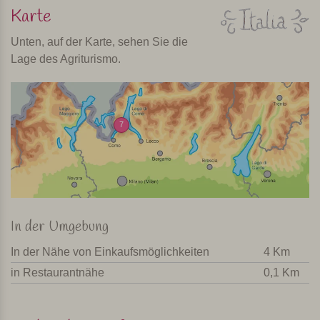
Karte
Unten, auf der Karte, sehen Sie die
Lage des Agriturismo.
7
In der Umgebung
In der Nähe von Einkaufsmöglichkeiten
4 Km
in Restaurantnähe
0,1 Km