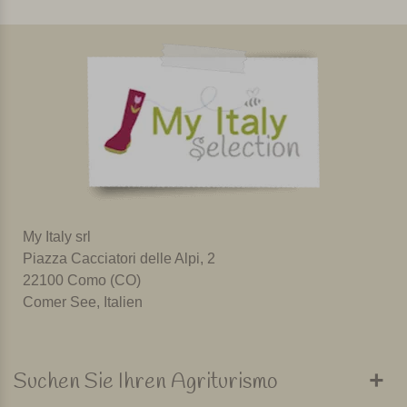
My Italy srl
Piazza Cacciatori delle Alpi, 2
22100 Como (CO)
Comer See, Italien
Suchen Sie Ihren Agriturismo