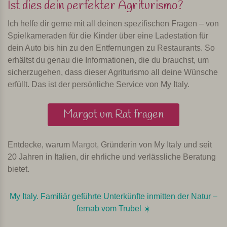
Ist dies dein perfekter Agriturismo?
Ich helfe dir gerne mit all deinen spezifischen Fragen – von
Spielkameraden für die Kinder über eine Ladestation für
dein Auto bis hin zu den Entfernungen zu Restaurants. So
erhältst du genau die Informationen, die du brauchst, um
sicherzugehen, dass dieser Agriturismo all deine Wünsche
erfüllt. Das ist der persönliche Service von My Italy.
Margot um Rat fragen
Entdecke, warum
Margot
, Gründerin von My Italy und seit
20 Jahren in Italien, dir ehrliche und verlässliche Beratung
bietet.
My Italy. Familiär geführte Unterkünfte inmitten der Natur –
fernab vom Trubel ☀️️️