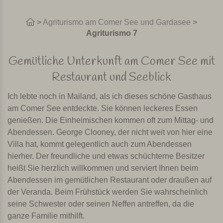
>
Agriturismo am Comer See und Gardasee
>
Agriturismo 7
Gemütliche Unterkunft am Comer See mit
Restaurant und Seeblick
Ich lebte noch in Mailand, als ich dieses schöne Gasthaus
am Comer See entdeckte.
Sie können leckeres Essen
genießen. Die Einheimischen kommen oft zum Mittag- und
Abendessen.
George Clooney, der nicht weit von hier eine
Villa hat, kommt gelegentlich auch zum Abendessen
hierher.
Der freundliche und etwas schüchterne Besitzer
heißt Sie herzlich willkommen und serviert Ihnen beim
Abendessen im gemütlichen Restaurant oder draußen auf
der Veranda.
Beim Frühstück werden Sie wahrscheinlich
seine Schwester oder seinen Neffen antreffen, da die
ganze Familie mithilft.