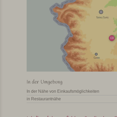
132
In der Umgebung
In der Nähe von Einkaufsmöglichkeiten
in Restaurantnähe