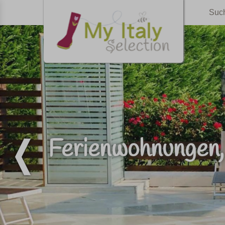
Suc
Ferienwohnungen, 