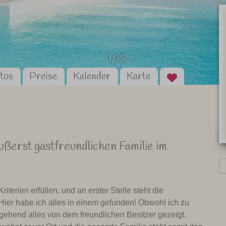
1/15
tos
Preise
Kalender
Karte
erst gastfreundlichen Familie im
erien erfüllen, und an erster Stelle steht die
 Hier habe ich alles in einem gefunden! Obwohl ich zu
gehend alles von dem freundlichen Besitzer gezeigt.