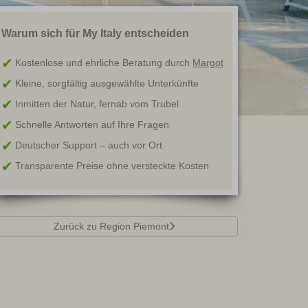
Warum sich für My Italy entscheiden
Kostenlose und ehrliche Beratung durch
Margot
Kleine, sorgfältig ausgewählte Unterkünfte
Inmitten der Natur, fernab vom Trubel
Schnelle Antworten auf Ihre Fragen
Deutscher Support – auch vor Ort
Transparente Preise ohne versteckte Kosten
Zurück zu Region Piemont