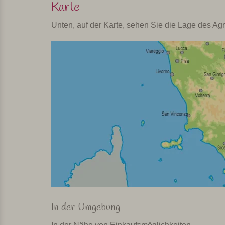
Karte
Unten, auf der Karte, sehen Sie die Lage des Agr
In der Umgebung