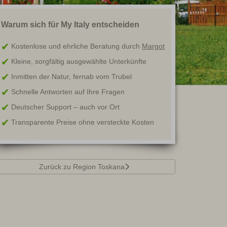
Warum sich für My Italy entscheiden
Kostenlose und ehrliche Beratung durch
Margot
Kleine, sorgfältig ausgewählte Unterkünfte
Inmitten der Natur, fernab vom Trubel
Schnelle Antworten auf Ihre Fragen
Deutscher Support – auch vor Ort
Transparente Preise ohne versteckte Kosten
Zurück zu Region Toskana