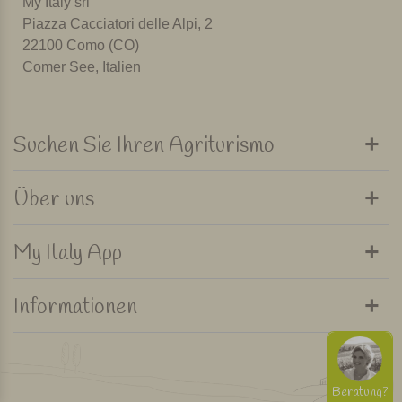
My Italy srl
Piazza Cacciatori delle Alpi, 2
22100 Como (CO)
Comer See, Italien
Suchen Sie Ihren Agriturismo
Über uns
My Italy App
Informationen
Beratung?