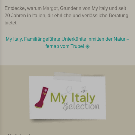
Entdecke, warum
Margot
, Gründerin von My Italy und seit
20 Jahren in Italien, dir ehrliche und verlässliche Beratung
bietet.
My Italy. Familiär geführte Unterkünfte inmitten der Natur –
fernab vom Trubel ☀️️️