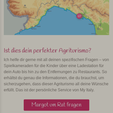
127
Ist dies dein perfekter Agriturismo?
Ich helfe dir gerne mit all deinen spezifischen Fragen – von
Spielkameraden für die Kinder über eine Ladestation für
dein Auto bis hin zu den Entfernungen zu Restaurants. So
erhältst du genau die Informationen, die du brauchst, um
sicherzugehen, dass dieser Agriturismo all deine Wünsche
erfüllt. Das ist der persönliche Service von My Italy.
Margot um Rat fragen